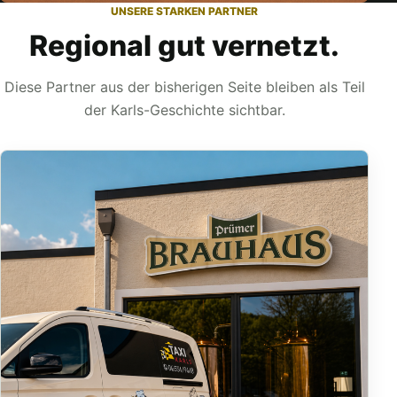
UNSERE STARKEN PARTNER
Regional gut vernetzt.
Diese Partner aus der bisherigen Seite bleiben als Teil
der Karls-Geschichte sichtbar.