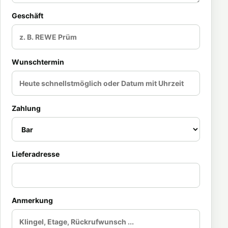
Geschäft
Wunschtermin
Zahlung
Lieferadresse
Anmerkung