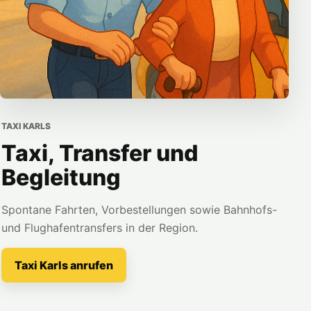
TAXI KARLS
Taxi, Transfer und
Begleitung
Spontane Fahrten, Vorbestellungen sowie Bahnhofs-
und Flughafentransfers in der Region.
Taxi Karls anrufen