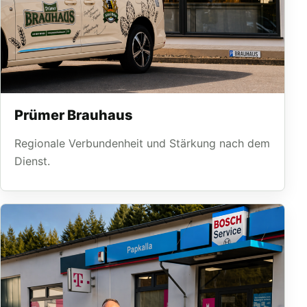
Prümer Brauhaus
Regionale Verbundenheit und Stärkung nach dem
Dienst.