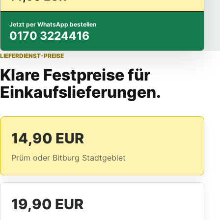
Jetzt per WhatsApp bestellen
0170 3224416
LIEFERDIENST-PREISE
Klare Festpreise für
Einkaufslieferungen.
14,90 EUR
Prüm oder Bitburg Stadtgebiet
19,90 EUR