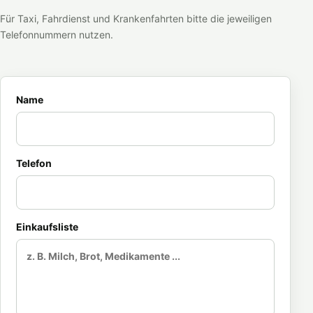
Für Taxi, Fahrdienst und Krankenfahrten bitte die jeweiligen
Telefonnummern nutzen.
Name
Telefon
Einkaufsliste