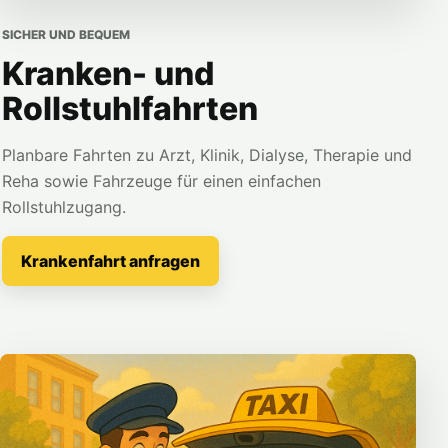
SICHER UND BEQUEM
Kranken- und
Rollstuhlfahrten
Planbare Fahrten zu Arzt, Klinik, Dialyse, Therapie und
Reha sowie Fahrzeuge für einen einfachen
Rollstuhlzugang.
Krankenfahrt anfragen