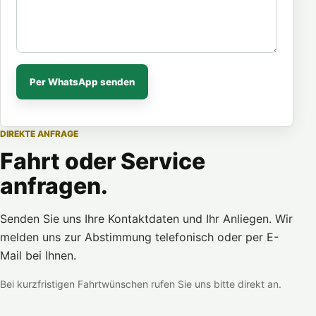
Per WhatsApp senden
DIREKTE ANFRAGE
Fahrt oder Service
anfragen.
Senden Sie uns Ihre Kontaktdaten und Ihr Anliegen. Wir
melden uns zur Abstimmung telefonisch oder per E-
Mail bei Ihnen.
Bei kurzfristigen Fahrtwünschen rufen Sie uns bitte direkt an.