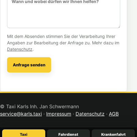
Mit dem Absenden stimmen Sie der Verarbeitung Ihrer
Angaben zur Bearbeitung der Anfrage zu. Mehr dazu im
Datenschutz
.
Anfrage senden
© Taxi Karls Inh. Jan Schwermann
service@karls.taxi
·
Impressum
·
Datenschutz
·
AGB
Taxi
Fahrdienst
Krankenfahrt