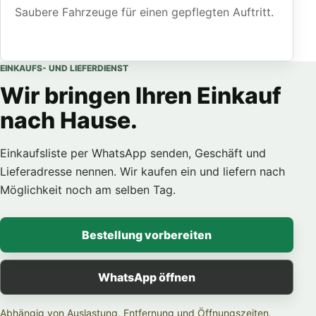
Saubere Fahrzeuge für einen gepflegten Auftritt.
EINKAUFS- UND LIEFERDIENST
Wir bringen Ihren Einkauf
nach Hause.
Einkaufsliste per WhatsApp senden, Geschäft und
Lieferadresse nennen. Wir kaufen ein und liefern nach
Möglichkeit noch am selben Tag.
Bestellung vorbereiten
WhatsApp öffnen
Abhängig von Auslastung, Entfernung und Öffnungszeiten.