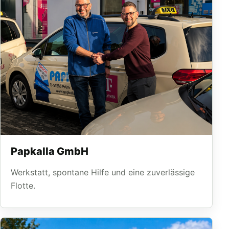
Papkalla GmbH
Werkstatt, spontane Hilfe und eine zuverlässige
Flotte.