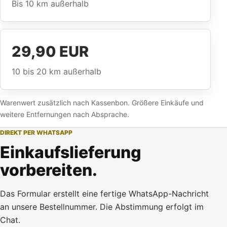
Bis 10 km außerhalb
29,90 EUR
10 bis 20 km außerhalb
Warenwert zusätzlich nach Kassenbon. Größere Einkäufe und
weitere Entfernungen nach Absprache.
DIREKT PER WHATSAPP
Einkaufslieferung
vorbereiten.
Das Formular erstellt eine fertige WhatsApp-Nachricht
an unsere Bestellnummer. Die Abstimmung erfolgt im
Chat.