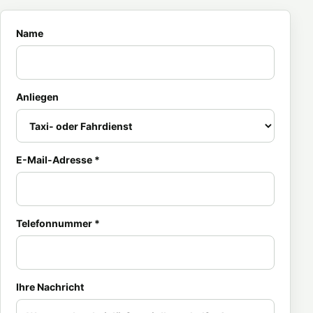
Name
Anliegen
E-Mail-Adresse *
Telefonnummer *
Ihre Nachricht