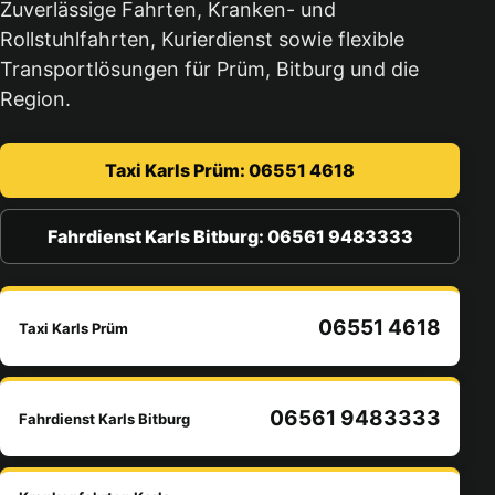
Zuverlässige Fahrten, Kranken- und
Rollstuhlfahrten, Kurierdienst sowie flexible
Transportlösungen für Prüm, Bitburg und die
Region.
Taxi Karls Prüm: 06551 4618
Fahrdienst Karls Bitburg: 06561 9483333
06551 4618
Taxi Karls Prüm
06561 9483333
Fahrdienst Karls Bitburg