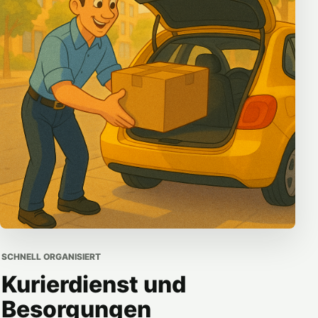
SCHNELL ORGANISIERT
Kurierdienst und
Besorgungen