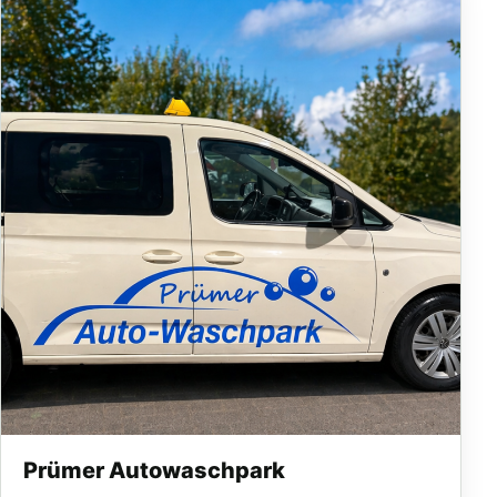
Prümer Autowaschpark