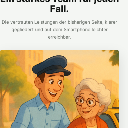
Fall.
Die vertrauten Leistungen der bisherigen Seite, klarer
gegliedert und auf dem Smartphone leichter
erreichbar.